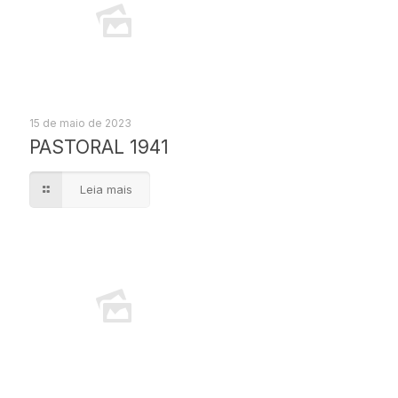
15 de maio de 2023
PASTORAL 1941
Leia mais