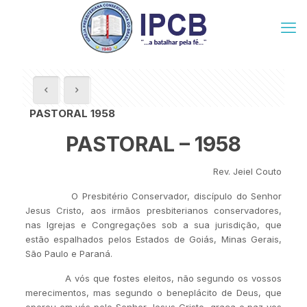
PASTORAL 1958
PASTORAL – 1958
Rev. Jeiel Couto
O Presbitério Conservador, discípulo do Senhor
Jesus Cristo, aos irmãos presbiterianos conservadores,
nas Igrejas e Congregações sob a sua jurisdição, que
estão espalhados pelos Estados de Goiás, Minas Gerais,
São Paulo e Paraná.
A vós que fostes eleitos, não segundo os vossos
merecimentos, mas segundo o beneplácito de Deus, que