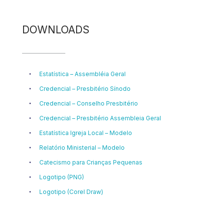
DOWNLOADS
Estatística – Assembléia Geral
Credencial – Presbitério Sínodo
Credencial – Conselho Presbitério
Credencial – Presbitério Assembleia Geral
Estatística Igreja Local – Modelo
Relatório Ministerial – Modelo
Catecismo para Crianças Pequenas
Logotipo (PNG)
Logotipo (Corel Draw)