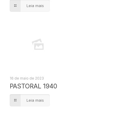
Leia mais
16 de maio de 2023
PASTORAL 1940
Leia mais