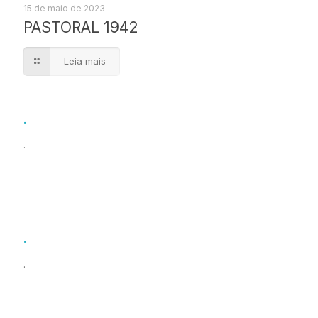
15 de maio de 2023
PASTORAL 1942
Leia mais
.
.
.
.