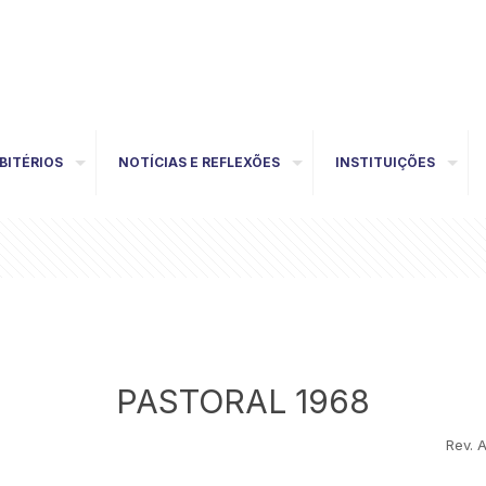
BITÉRIOS
NOTÍCIAS E REFLEXÕES
INSTITUIÇÕES
PASTORAL 1968
Rev. 