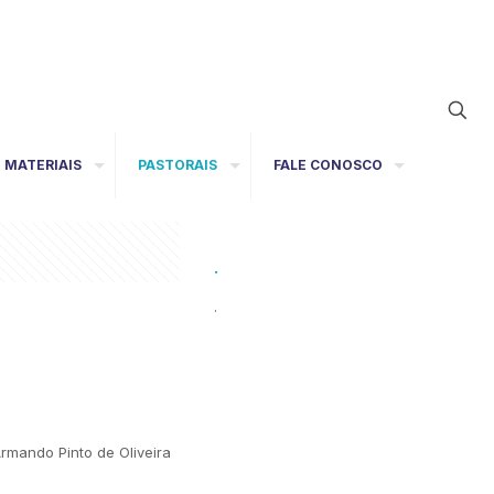
MATERIAIS
PASTORAIS
FALE CONOSCO
.
.
Armando Pinto de Oliveira