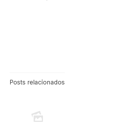
Posts relacionados