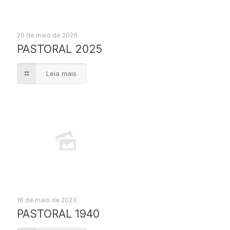
20 de maio de 2026
PASTORAL 2025
Leia mais
16 de maio de 2023
PASTORAL 1940