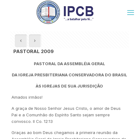
PASTORAL 2009
PASTORAL DA ASSEMBLÉIA GERAL
DA IGREJA PRESBITERIANA CONSERVADORA DO BRASIL
ÀS IGREJAS DE SUA JURISDIÇÃO
Amados irmãos!
A graça de Nosso Senhor Jesus Cristo, o amor de Deus
Pai e a Comunhão do Espírito Santo sejam sempre
convosco. II Co. 12:13
Graças ao bom Deus chegamos a primeira reunião da