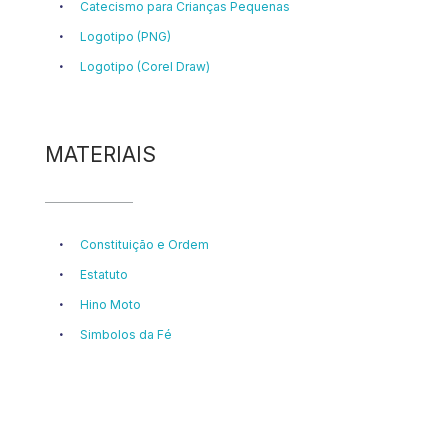
Catecismo para Crianças Pequenas
Logotipo (PNG)
Logotipo (Corel Draw)
MATERIAIS
Constituição e Ordem
Estatuto
Hino Moto
Simbolos da Fé