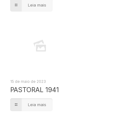
Leia mais
15 de maio de 2023
PASTORAL 1941
Leia mais