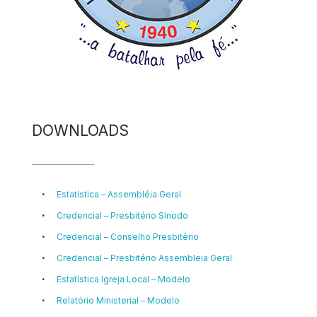
DOWNLOADS
Estatística – Assembléia Geral
Credencial – Presbitério Sínodo
Credencial – Conselho Presbitério
Credencial – Presbitério Assembleia Geral
Estatística Igreja Local – Modelo
Relatório Ministerial – Modelo