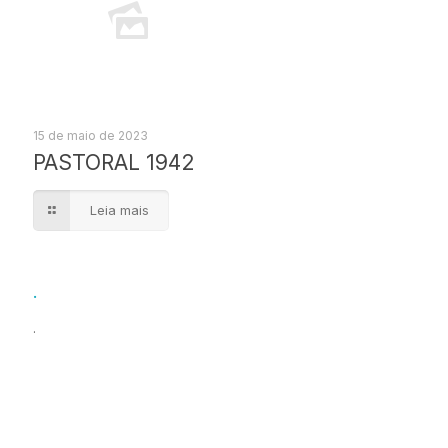
15 de maio de 2023
PASTORAL 1942
Leia mais
.
.