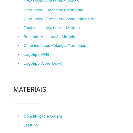
Credencial – Presbitério Sínodo
Credencial – Conselho Presbitério
Credencial – Presbitério Assembleia Geral
Estatística Igreja Local – Modelo
Relatório Ministerial – Modelo
Catecismo para Crianças Pequenas
Logotipo (PNG)
Logotipo (Corel Draw)
MATERIAIS
Constituição e Ordem
Estatuto