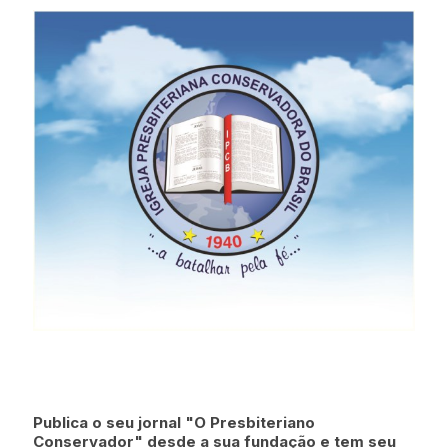
Publica o seu jornal "O Presbiteriano
Conservador" desde a sua fundação e tem seu