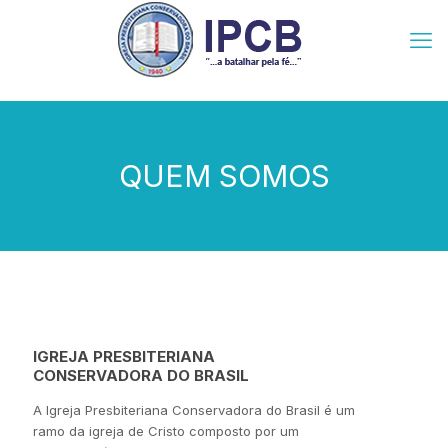
QUEM SOMOS
IGREJA PRESBITERIANA
CONSERVADORA DO BRASIL
A Igreja Presbiteriana Conservadora do Brasil é um
ramo da igreja de Cristo composto por um