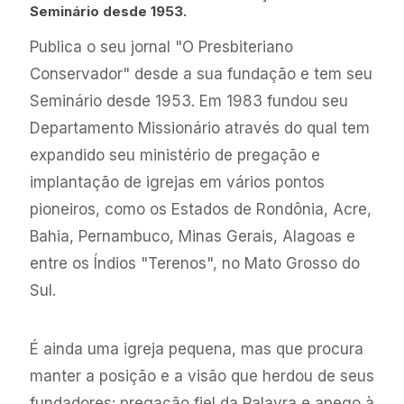
Seminário desde 1953.
Publica o seu jornal "O Presbiteriano
Conservador" desde a sua fundação e tem seu
Seminário desde 1953. Em 1983 fundou seu
Departamento Missionário através do qual tem
expandido seu ministério de pregação e
implantação de igrejas em vários pontos
pioneiros, como os Estados de Rondônia, Acre,
Bahia, Pernambuco, Minas Gerais, Alagoas e
entre os Índios "Terenos", no Mato Grosso do
Sul.
É ainda uma igreja pequena, mas que procura
manter a posição e a visão que herdou de seus
fundadores: pregação fiel da Palavra e apego à