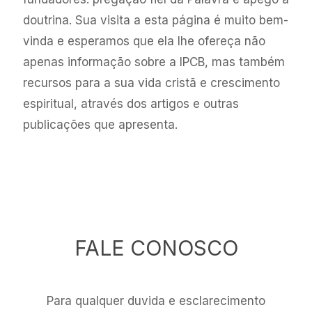
doutrina. Sua visita a esta página é muito bem-
vinda e esperamos que ela lhe ofereça não
apenas informação sobre a IPCB, mas também
recursos para a sua vida cristã e crescimento
espiritual, através dos artigos e outras
publicações que apresenta.
FALE CONOSCO
Para qualquer duvida e esclarecimento