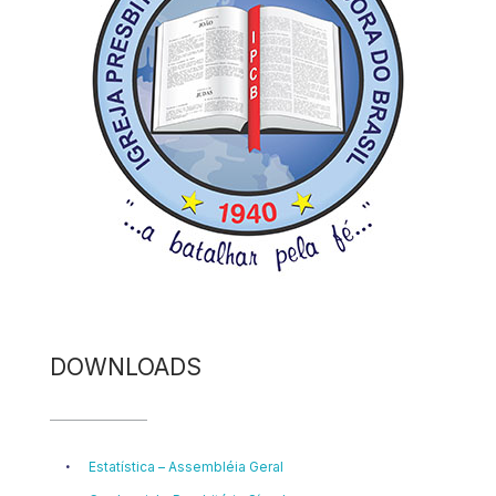
DOWNLOADS
Estatística – Assembléia Geral