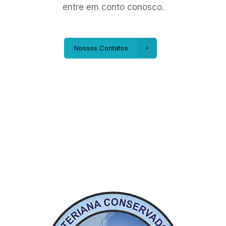
entre em conto conosco.
Nossos Contatos