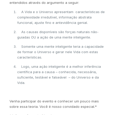
entendidos através do argumento a seguir:
A Vida e o Universo apresentam características de
complexidade irredutível, informação abstrata
funcional, ajuste fino e antevidência genial.
As causas disponíveis são forças naturais não-
guiadas OU a ação de uma mente inteligente.
Somente uma mente inteligente teria a capacidade
de formar o Universo e gerar nele Vida com estas
características.
Logo, uma ação inteligente é a melhor inferência
científica para a causa – conhecida, necessária,
suficiente, testável e falseável – do Universo e da
Vida.
Venha participar do evento e conhecer um pouco mais
sobre essa teoria. Você é nosso convidado especial.*