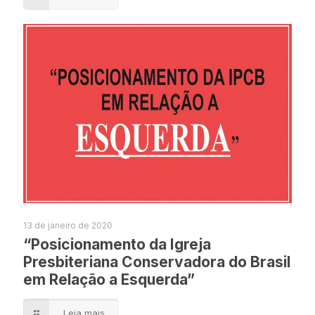
13 de janeiro de 2020
“Posicionamento da Igreja
Presbiteriana Conservadora do Brasil
em Relação a Esquerda”
Leia mais