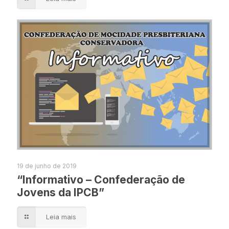
19 de junho de 2019
“Informativo – Confederação de
Jovens da IPCB”
Leia mais