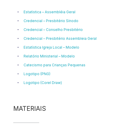
Estatística – Assembléia Geral
Credencial – Presbitério Sínodo
Credencial – Conselho Presbitério
Credencial – Presbitério Assembleia Geral
Estatística Igreja Local – Modelo
Relatório Ministerial – Modelo
Catecismo para Crianças Pequenas
Logotipo (PNG)
Logotipo (Corel Draw)
MATERIAIS