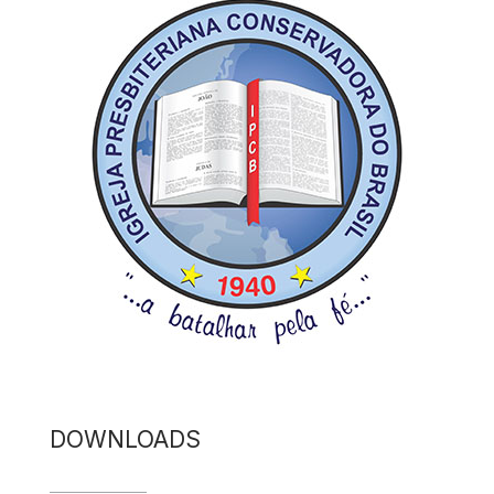
DOWNLOADS