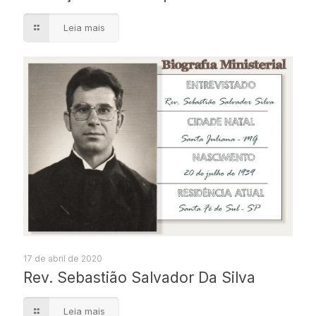
Leia mais
17 de abril de 2020
Rev. Sebastião Salvador Da Silva
Leia mais