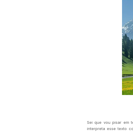
Sei que vou pisar em t
interpreta esse texto 