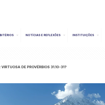
BITÉRIOS
NOTÍCIAS E REFLEXÕES
INSTITUIÇÕES
 VIRTUOSA DE PROVÉRBIOS 31.10-31?