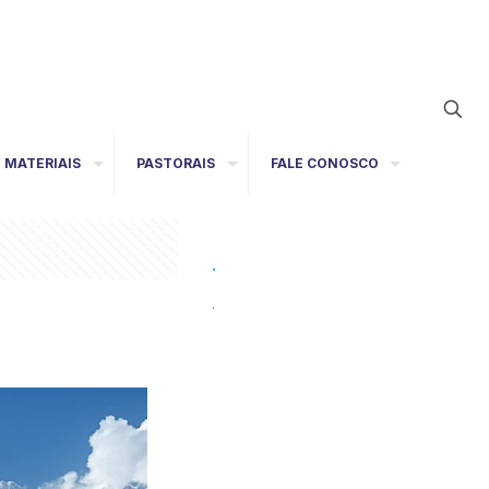
MATERIAIS
PASTORAIS
FALE CONOSCO
.
.