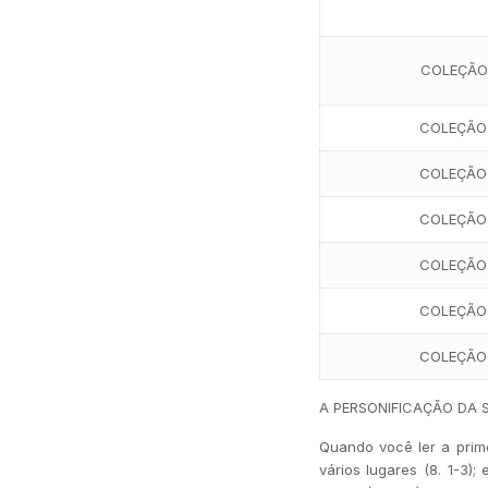
COLEÇÃO
COLEÇÃO
COLEÇÃO
COLEÇÃO
COLEÇÃO
COLEÇÃO
COLEÇÃO
A PERSONIFICAÇÃO DA 
Quando você ler a prime
vários lugares (8. 1-3);