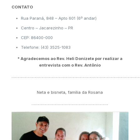
CONTATO
Rua Paraná, 848 – Apto 601 (6º andar)
Centro – Jacarezinho – PR
CEP: 86400-000
Telefone: (43) 3525-1083
* Agradecemos ao Rev. Heli Donizete por realizar a
entrevista com o Rev. Antônio
……………………………………………………………………………………………………
Neta e bisneta, família da Rosana
………………………………………………………….