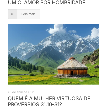
UM CLAMOR POR HOMBRIDADE
Leia mais
28 de abril de 2021
QUEM É A MULHER VIRTUOSA DE
PROVÉRBIOS 31.10-31?