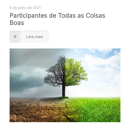
6 de julho de 2021
Participantes de Todas as Coisas
Boas
Leia mais