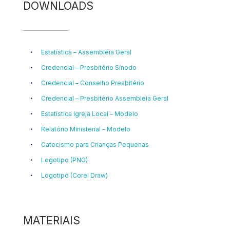
DOWNLOADS
Estatística – Assembléia Geral
Credencial – Presbitério Sínodo
Credencial – Conselho Presbitério
Credencial – Presbitério Assembleia Geral
Estatística Igreja Local – Modelo
Relatório Ministerial – Modelo
Catecismo para Crianças Pequenas
Logotipo (PNG)
Logotipo (Corel Draw)
MATERIAIS