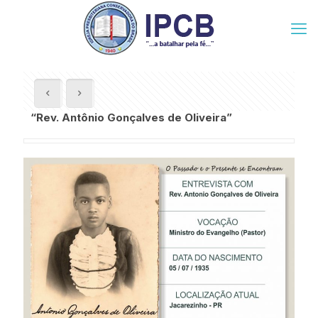
“Rev. Antônio Gonçalves de Oliveira”