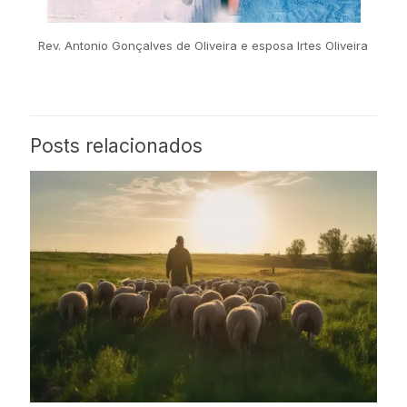
Rev. Antonio Gonçalves de Oliveira e esposa Irtes Oliveira
Posts relacionados