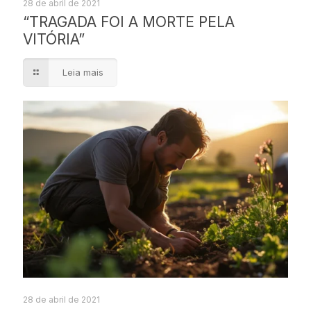
28 de abril de 2021
“TRAGADA FOI A MORTE PELA
VITÓRIA”
Leia mais
28 de abril de 2021