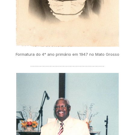
Formatura do 4° ano primário em 1947 no Mato Grosso
………………………………………………………….