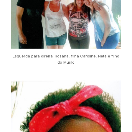
Esquerda para direira: Rosana, filha Caroline, Neta e filho
do Murilo
………………………………………………………….